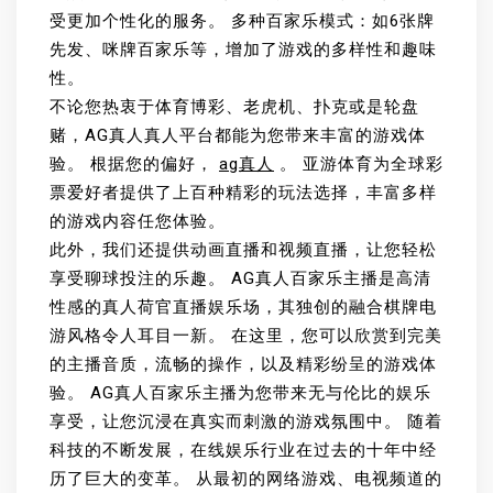
受更加个性化的服务。 多种百家乐模式：如6张牌
先发、咪牌百家乐等，增加了游戏的多样性和趣味
性。
不论您热衷于体育博彩、老虎机、扑克或是轮盘
赌，AG真人真人平台都能为您带来丰富的游戏体
验。 根据您的偏好，
ag真人
。 亚游体育为全球彩
票爱好者提供了上百种精彩的玩法选择，丰富多样
的游戏内容任您体验。
此外，我们还提供动画直播和视频直播，让您轻松
享受聊球投注的乐趣。 AG真人百家乐主播是高清
性感的真人荷官直播娱乐场，其独创的融合棋牌电
游风格令人耳目一新。 在这里，您可以欣赏到完美
的主播音质，流畅的操作，以及精彩纷呈的游戏体
验。 AG真人百家乐主播为您带来无与伦比的娱乐
享受，让您沉浸在真实而刺激的游戏氛围中。 随着
科技的不断发展，在线娱乐行业在过去的十年中经
历了巨大的变革。 从最初的网络游戏、电视频道的