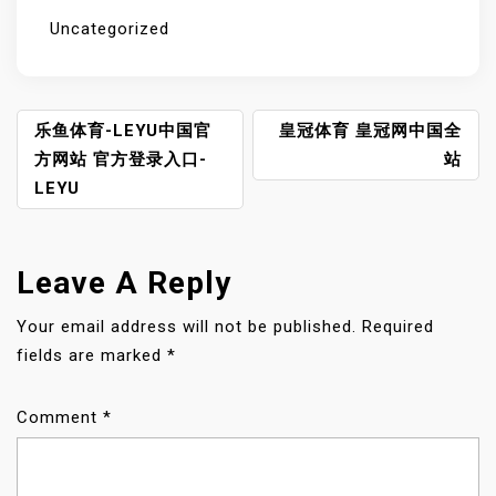
Uncategorized
P
乐鱼体育-LEYU中国官
皇冠体育 皇冠网中国全
方网站 官方登录入口-
站
O
LEYU
S
Leave A Reply
T
Your email address will not be published.
Required
N
fields are marked
*
A
Comment
*
V