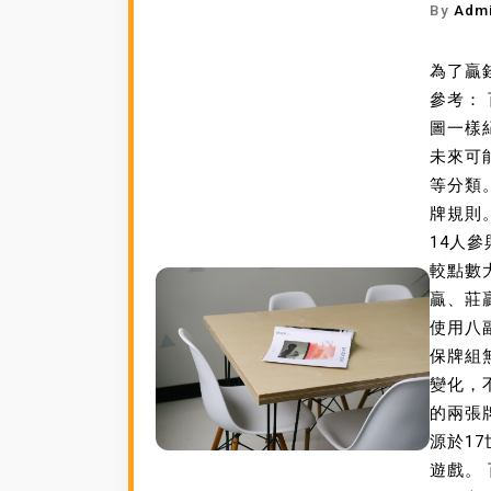
By
Adm
為了贏
參考：
圖一樣
未來可
等分類
牌規則
14人
較點數
贏、莊
使用八
保牌組
變化，
的兩張
源於1
遊戲。 