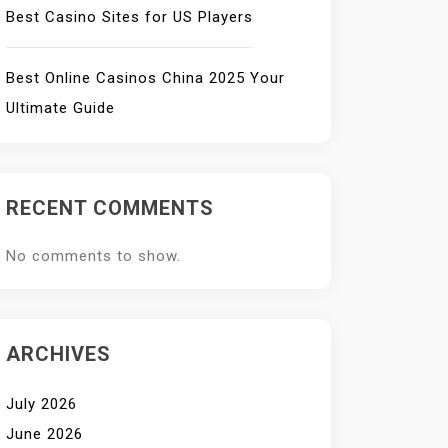
Best Casino Sites for US Players
Best Online Casinos China 2025 Your
Ultimate Guide
RECENT COMMENTS
No comments to show.
ARCHIVES
July 2026
June 2026