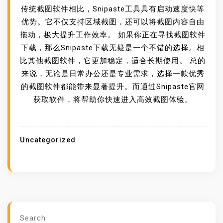
S
R
传统截图软件相比，Snipaste工具具有启动速度快等
I
A
优势。它不仅支持区域截图，还可以将截图内容自由
N
F
拖动，极大提升工作效率。 如果你正在寻找截图软件
U
T
下载，那么Snipaste下载无疑是一个不错的选择。相
S
比其他截图软件，它更加稳定，适合长期使用。 总的
P
来说，无论是日常办公还是专业需求，选择一款优秀
L
的截图软件都能带来显著提升。而通过Snipaste官网
A
获取软件，将帮助你快速进入高效截图体验。
Y
A
N
Uncategorized
D
W
I
N
R
E
Search
A