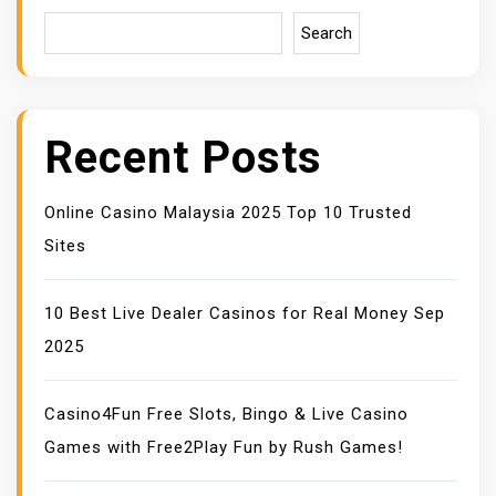
L
Search
C
A
S
H
Recent Posts
Online Casino Malaysia 2025 Top 10 Trusted
Sites
10 Best Live Dealer Casinos for Real Money Sep
2025
Casino4Fun Free Slots, Bingo & Live Casino
Games with Free2Play Fun by Rush Games!